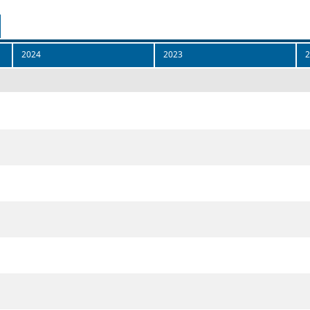
2024
2023
2